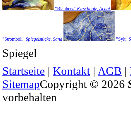
"Blauherz"
Kirschholz, Achat
"Stromboli"
Spiegelstücke, Sand
"Sylt"
S
Spiegel
Startseite
|
Kontakt
|
AGB
|
Sitemap
Copyright © 2026
vorbehalten