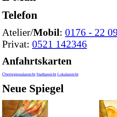
Telefon
Atelier/
Mobil
:
0176 - 22 0
Privat:
0521 142346
Anfahrtskarten
Überregionalansicht
Stadtansicht
Lokalansicht
Neue Spiegel